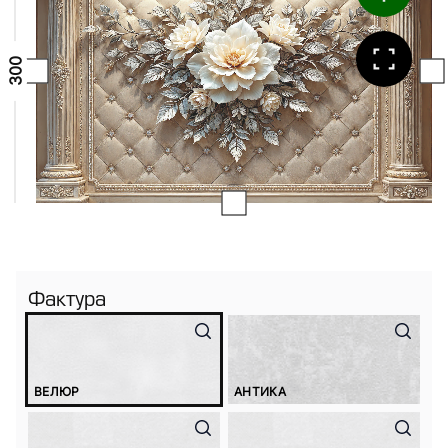
Фактура
ВЕЛЮР
АНТИКА