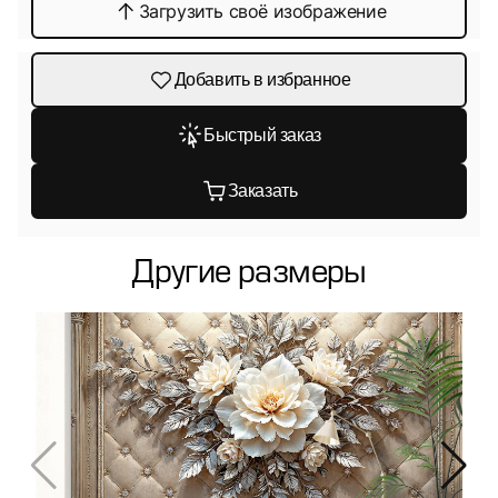
Загрузить своё изображение
Добавить в избранное
Быстрый заказ
Заказать
Другие размеры