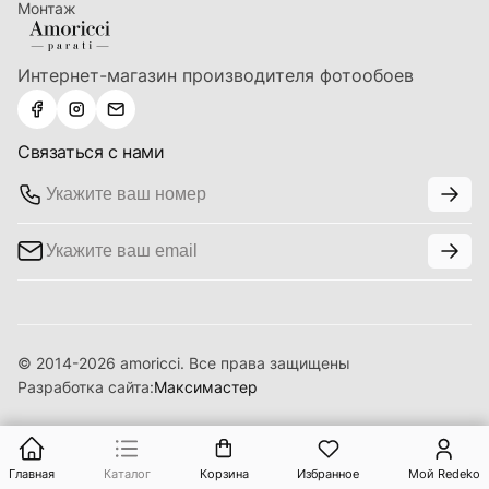
Монтаж
Интернет-магазин производителя фотообоев
Связаться с нами
© 2014-2026 amoricci. Все права защищены
Разработка сайта:
Максимастер
Главная
Каталог
Корзина
Избранное
Мой Redeko