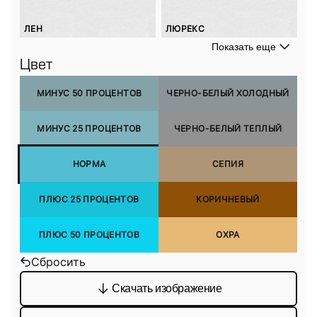
ЛЕН
ЛЮРЕКС
Показать еще
Цвет
МИНУС 50 ПРОЦЕНТОВ
ЧЕРНО-БЕЛЫЙ ХОЛОДНЫЙ
МИНУС 25 ПРОЦЕНТОВ
ЧЕРНО-БЕЛЫЙ ТЕПЛЫЙ
НОРМА
СЕПИЯ
ПЛЮС 25 ПРОЦЕНТОВ
КОРИЧНЕВЫЙ
ПЛЮС 50 ПРОЦЕНТОВ
ОХРА
Сбросить
Скачать изображение