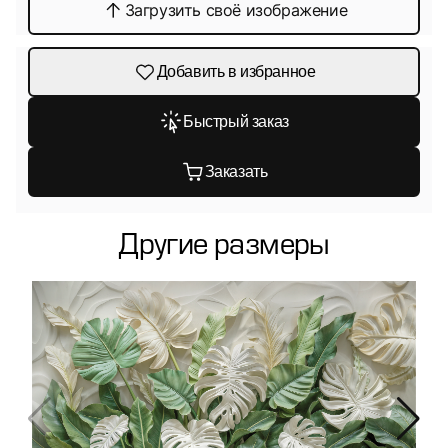
Загрузить своё изображение
Добавить в избранное
Быстрый заказ
Заказать
Другие размеры