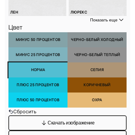
ЛЕН
ЛЮРЕКС
Показать еще
Цвет
МИНУС 50 ПРОЦЕНТОВ
ЧЕРНО-БЕЛЫЙ ХОЛОДНЫЙ
МИНУС 25 ПРОЦЕНТОВ
ЧЕРНО-БЕЛЫЙ ТЕПЛЫЙ
НОРМА
СЕПИЯ
ПЛЮС 25 ПРОЦЕНТОВ
КОРИЧНЕВЫЙ
ПЛЮС 50 ПРОЦЕНТОВ
ОХРА
Сбросить
Скачать изображение