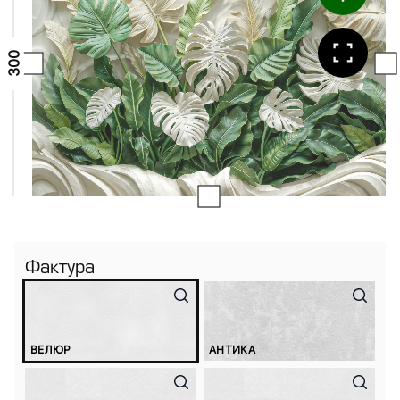
Фактура
ВЕЛЮР
АНТИКА