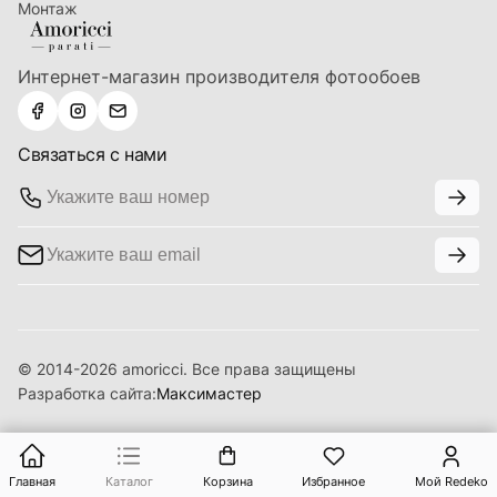
Монтаж
Интернет-магазин производителя фотообоев
Связаться с нами
© 2014-2026 amoricci. Все права защищены
Разработка сайта:
Максимастер
Главная
Каталог
Корзина
Избранное
Мой Redeko