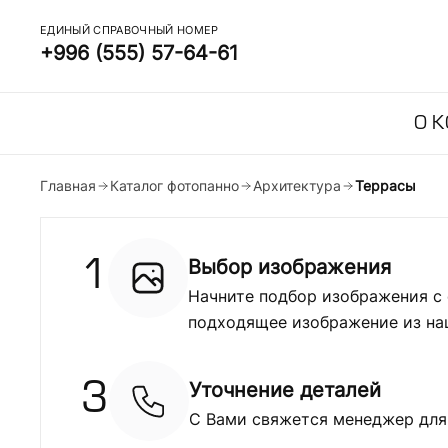
ЕДИНЫЙ СПРАВОЧНЫЙ НОМЕР
+996 (555) 57-64-61
О 
Главная
Каталог фотопанно
Архитектура
Террасы
Выбор изображения
1
Начните подбор изображения с 
подходящее изображение из на
Уточнение деталей
3
С Вами свяжется менеджер для