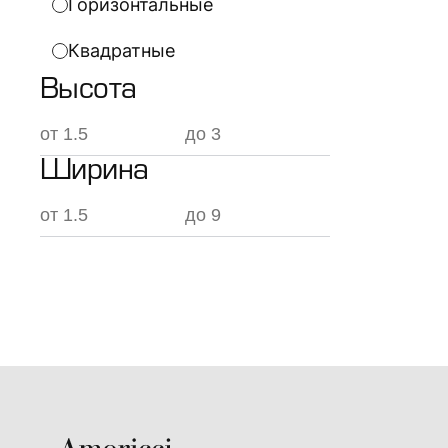
Горизонтальные
Квадратные
Высота
Ширина