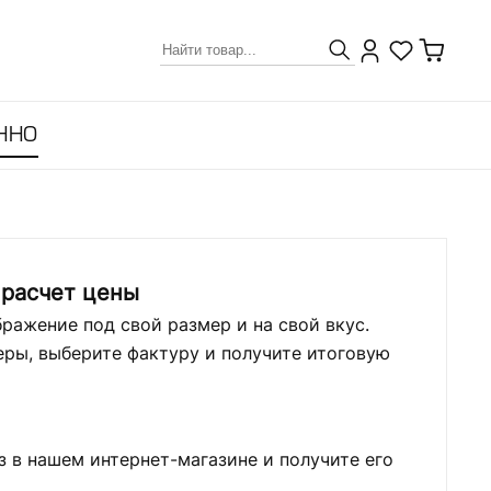
ННО
 расчет цены
ражение под свой размер и на свой вкус.
ры, выберите фактуру и получите итоговую
з в нашем интернет-магазине и получите его